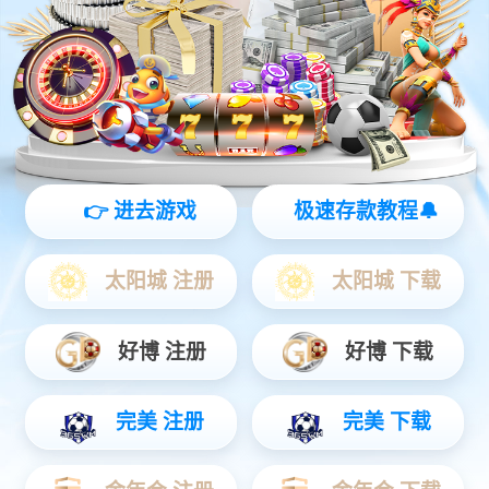
灵动 | 亲和 | 智能
查看更多