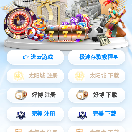
灵动 | 亲和 | 智能
查看更多