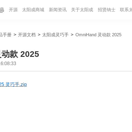
品
开源
太阳成商城
新闻资讯
关于太阳成
招贤纳⼠
联系
品手册
>
开源文档
>
太阳成灵巧手
>
OmniHand 灵动款 2025
灵动款 2025
:08:33
25 灵巧手.zip