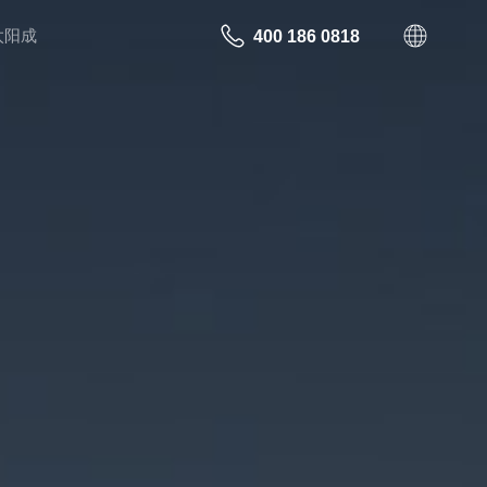
太阳成
400 186 0818