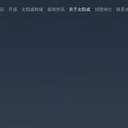
品
开源
太阳成商城
新闻资讯
关于太阳成
招贤纳⼠
联系